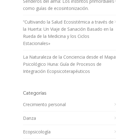
Senderos del alma: Los instintos primordiales
como guías de ecosintonización.
“Cultivando la Salud Ecosistémica a través de
la Huerta: Un Viaje de Sanación Basado en la
Rueda de la Medicina y los Ciclos
Estacionales»
La Naturaleza de la Conciencia desde el Mapa
Psicológico Huna: Guía de Procesos de
Integración Ecopsicoterapéuticos
Categorías
Crecimiento personal
Danza
Ecopsicología