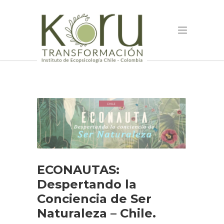
ECONAUTAS:
Despertando la
Conciencia de Ser
Naturaleza – Chile.