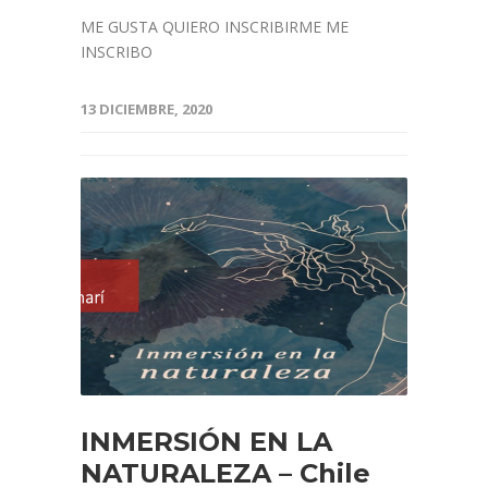
ME GUSTA QUIERO INSCRIBIRME ME
INSCRIBO
13 DICIEMBRE, 2020
INMERSIÓN EN LA
NATURALEZA – Chile