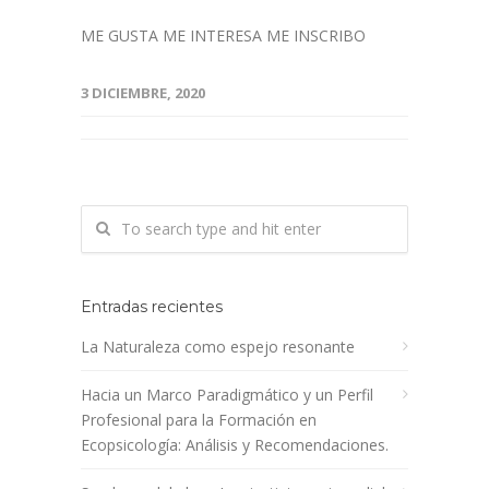
ME GUSTA ME INTERESA ME INSCRIBO
3 DICIEMBRE, 2020
Entradas recientes
La Naturaleza como espejo resonante
Hacia un Marco Paradigmático y un Perfil
Profesional para la Formación en
Ecopsicología: Análisis y Recomendaciones.