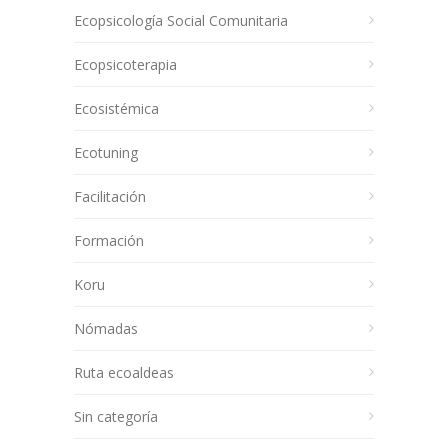
Ecopsicología Social Comunitaria
Ecopsicoterapia
Ecosistémica
Ecotuning
Facilitación
Formación
Koru
Nómadas
Ruta ecoaldeas
Sin categoría