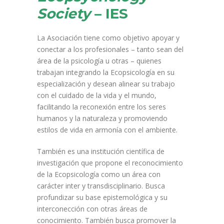
Society
– IES
La Asociación tiene como objetivo apoyar y
conectar a los profesionales – tanto sean del
área de la psicología u otras – quienes
trabajan integrando la Ecopsicología en su
especialización y desean alinear su trabajo
con el cuidado de la vida y el mundo,
facilitando la reconexión entre los seres
humanos y la naturaleza y promoviendo
estilos de vida en armonía con el ambiente.
También es una institución
científica
de
investigación que propone el reconocimiento
de la Ecopsicología como un área con
carácter inter y transdisciplinario. Busca
profundizar su base epistemológica y su
interconección con otras áreas de
conocimiento. También busca promover la