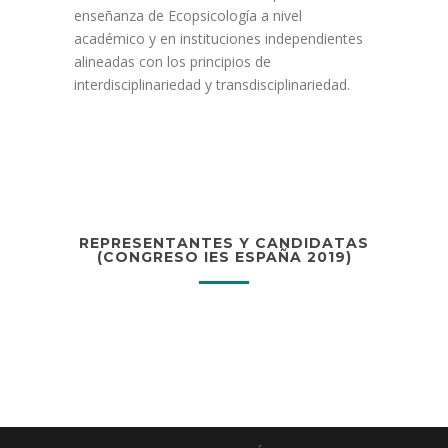
enseñanza de Ecopsicología a nivel
académico y en instituciones independientes
alineadas con los principios de
interdisciplinariedad y transdisciplinariedad.
REPRESENTANTES Y CANDIDATAS
(CONGRESO IES ESPAÑA 2019)