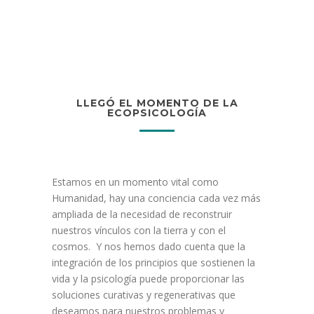
LLEGÓ EL MOMENTO DE LA
ECOPSICOLOGÍA
Estamos en un momento vital como
Humanidad, hay una conciencia cada vez más
ampliada de la necesidad de reconstruir
nuestros vínculos con la tierra y con el
cosmos. Y nos hemos dado cuenta que la
integración de los principios que sostienen la
vida y la psicología puede proporcionar las
soluciones curativas y regenerativas que
deseamos para nuestros problemas y