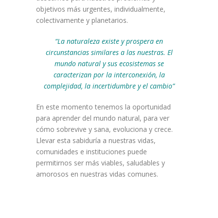
objetivos más urgentes, individualmente,
colectivamente y planetarios.
“La
naturaleza existe y prospera en
circunstancias similares a las nuestras. El
mundo natural y sus ecosistemas se
caracterizan por la interconexión, la
complejidad, la incertidumbre y el
cambio”
En este momento tenemos la oportunidad
para aprender del mundo natural, para ver
cómo sobrevive y sana, evoluciona y crece.
Llevar esta sabiduría a nuestras vidas,
comunidades e instituciones puede
permitirnos ser más viables, saludables y
amorosos en nuestras vidas comunes.