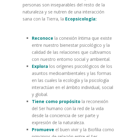
personas son inseparables del resto de la
naturaleza y se nutren de una interacción
sana con la Tierra, la
Ecopsicología:
Reconoce
la conexión íntima que existe
entre nuestro bienestar psicológico y la
calidad de las relaciones que cultivamos
con nuestro entorno social y ambiental.
Explora
los orígenes psicológicos de los
asuntos medioambientales y las formas
en las cuales la ecología y la psicología
interactúan en el ámbito individual, social
y global.
Tiene como
propósito
la reconexión
del Ser humano con la red de la vida
desde la conciencia de ser parte y
expresión de la naturaleza.
Promueve
el buen vivir y la Biofilia como
principios de relación entre el Ser