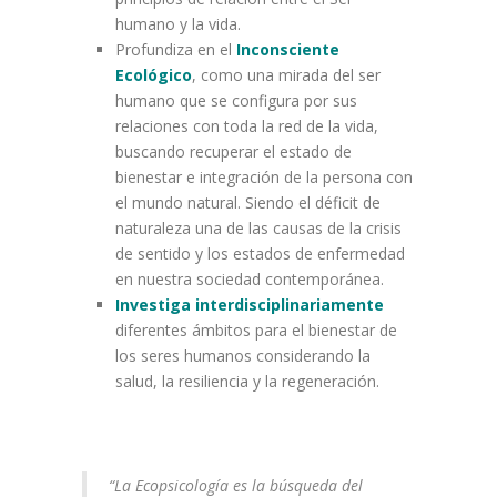
humano y la vida.
Profundiza en el
Inconsciente
Ecológico
, como una mirada del ser
humano que se configura por sus
relaciones con toda la red de la vida,
buscando recuperar el estado de
bienestar e integración de la persona con
el mundo natural. Siendo el déficit de
naturaleza una de las causas de la crisis
de sentido y los estados de enfermedad
en nuestra sociedad contemporánea.
Investiga interdisciplinariamente
diferentes ámbitos para el bienestar de
los seres humanos considerando la
salud, la resiliencia y la regeneración.
“La Ecopsicología es la búsqueda del