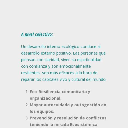
A nivel colectivo:
Un desarrollo interno ecológico conduce al
desarrollo externo positivo. Las personas que
piensan con claridad, viven su espiritualidad
con confianza y son emocionalmente
resilientes, son más eficaces a la hora de
reparar los capitales vivo y cultural del mundo.
Eco-Resiliencia comunitaria y
organizacional.
Mayor autocuidado y autogestión en
los equipos.
Prevención y resolución de conflictos
teniendo la mirada Ecosistémica.