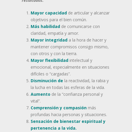
resultados:
Mayor capacidad
de articular y alcanzar
objetivos para el bien común.
Más habilidad
de comunicarse con
claridad, empatía y amor.
Mayor integridad
a la hora de hacer y
mantener compromisos consigo mismo,
con otros y con la tierra.
Mayor flexibilidad
intelectual y
emocional, especialmente en situaciones
difíciles o “cargadas”.
Disminución de
la reactividad, la rabia y
la lucha en todas las esferas de la vida.
Aumento
de la “confianza personal y
vital”.
Comprensión y compasión
más
profundas hacia personas y situaciones.
Sensación de bienestar espiritual y
pertenencia a la vida.