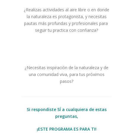
¿Realizas actividades al aire libre o en donde
la naturaleza es protagonista, y necesitas
pautas más profundas y profesionales para
seguir tu practica con confianza?
¿Necesitas inspiración de la naturaleza y de
una comunidad viva, para tus próximos
pasos?
Si respondiste SÍ a cualquiera de estas
preguntas,
¡ESTE PROGRAMA ES PARA TI!