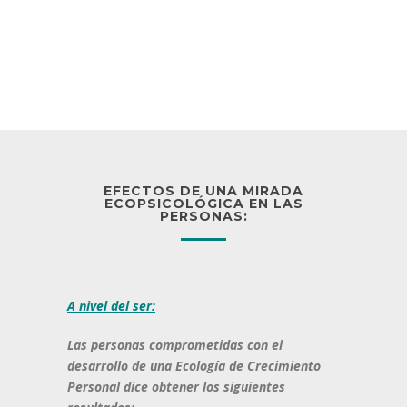
EFECTOS DE UNA MIRADA
ECOPSICOLÓGICA EN LAS
PERSONAS:
A nivel del ser:
Las personas comprometidas con el
desarrollo de una Ecología de Crecimiento
Personal dice obtener los siguientes