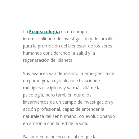
La
Ecopsicología
es un campo
interdisciplinario de investigación y desarrollo
para la promoción del bienestar de los seres
humanos considerando la salud y la
regeneración del planeta.
Sus avances van definiendo la emergencia de
un paradigma cuyo alcance trasciende
múltiples disciplinas y va más allá de la
psicología, pero también nutre los
lineamientos de un campo de investigación y
acción profesional, capaz de entender la
naturaleza del ser humano, co-evolucionando
en armonía con la red de la vida.
Basado en el hecho crucial de que las