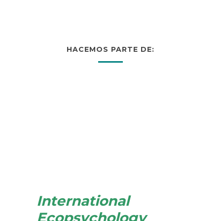
HACEMOS PARTE DE:
International
Ecopsychology