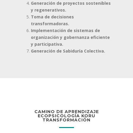
Generación de proyectos sostenibles
y regenerativos.
Toma de decisiones
transformadoras.
Implementación de sistemas de
organización y gobernanza eficiente
y participativa.
Generación de Sabiduría Colectiva.
CAMINO DE APRENDIZAJE
ECOPSICOLOGÍA KORU
TRANSFORMACIÓN