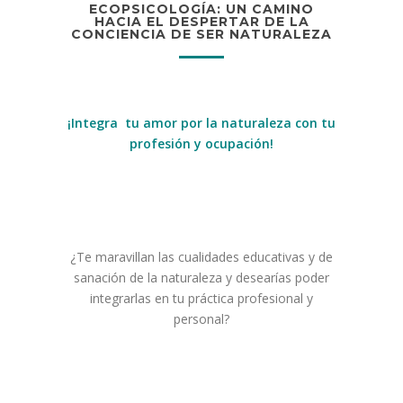
ECOPSICOLOGÍA: UN CAMINO
HACIA EL DESPERTAR DE LA
CONCIENCIA DE SER NATURALEZA
¡Integra
t
u
amor por la naturaleza con tu
profesión y ocupación!
¿Te maravillan las cualidades educativas y de
sanación de la naturaleza y desearías poder
integrarlas en tu práctica profesional y
personal?