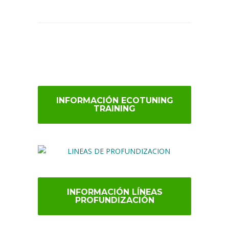
INFORMACIÓN ECOTUNING
TRAINING
INFORMACIÓN LÍNEAS
PROFUNDIZACIÓN