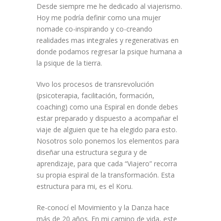
Desde siempre me he dedicado al viajerismo.
Hoy me podría definir como una mujer
nomade co-inspirando y co-creando
realidades mas integrales y regenerativas en
donde podamos regresar la psique humana a
la psique de la tierra.
Vivo los procesos de transrevolución
(psicoterapia, facilitación, formación,
coaching) como una Espiral en donde debes
estar preparado y dispuesto a acompañar el
viaje de alguien que te ha elegido para esto.
Nosotros solo ponemos los elementos para
diseñar una estructura segura y de
aprendizaje, para que cada “Viajero” recorra
su propia espiral de la transformación. Esta
estructura para mi, es el Koru.
Re-conocí el Movimiento y la Danza hace
más de 20 años. En mi camino de vida, este