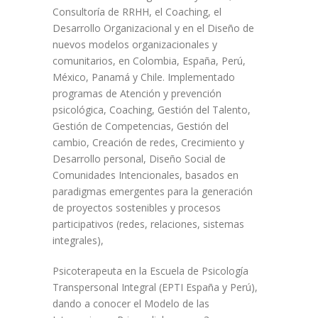
Consultoría de RRHH, el Coaching, el
Desarrollo Organizacional y en el Diseño de
nuevos modelos organizacionales y
comunitarios, en Colombia, España, Perú,
México, Panamá y Chile. Implementado
programas de Atención y prevención
psicológica, Coaching, Gestión del Talento,
Gestión de Competencias, Gestión del
cambio, Creación de redes, Crecimiento y
Desarrollo personal, Diseño Social de
Comunidades Intencionales, basados en
paradigmas emergentes para la generación
de proyectos sostenibles y procesos
participativos (redes, relaciones, sistemas
integrales),
Psicoterapeuta en la Escuela de Psicología
Transpersonal Integral (EPTI España y Perú),
dando a conocer el Modelo de las