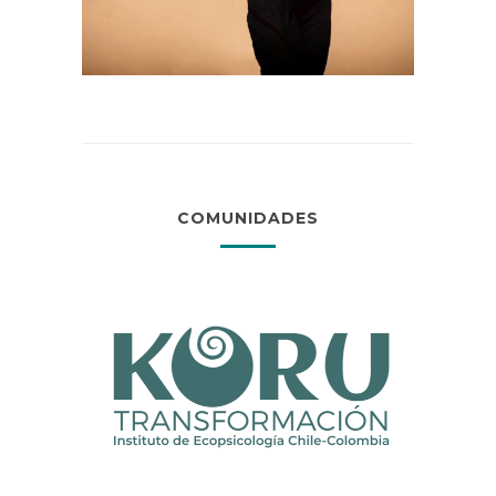
COMUNIDADES