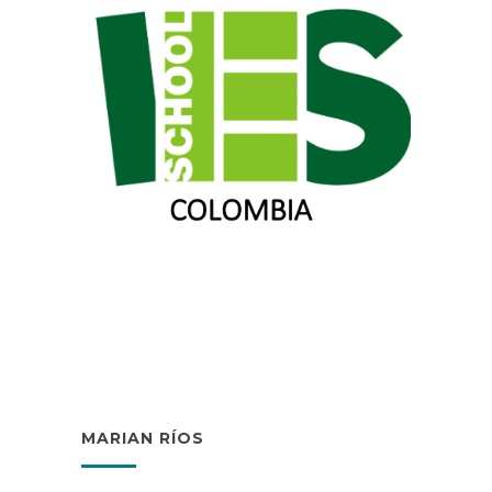
MARIAN RÍOS