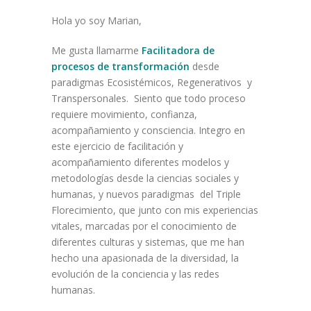
Hola yo soy Marian,
Me gusta llamarme
Facilitadora de
procesos de transformación
desde
paradigmas Ecosistémicos, Regenerativos y
Transpersonales. Siento que todo proceso
requiere movimiento, confianza,
acompañamiento y consciencia. Integro en
este ejercicio de facilitación y
acompañamiento diferentes modelos y
metodologías desde la ciencias sociales y
humanas, y nuevos paradigmas del Triple
Florecimiento, que junto con mis experiencias
vitales, marcadas por el conocimiento de
diferentes culturas y sistemas, que me han
hecho una apasionada de la diversidad, la
evolución de la conciencia y las redes
humanas.