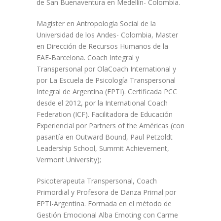
de San Buenaventura en Medellín- Colombia.
Magister en Antropología Social de la
Universidad de los Andes- Colombia, Master
en Dirección de Recursos Humanos de la
EAE-Barcelona. Coach Integral y
Transpersonal por OlaCoach International y
por La Escuela de Psicología Transpersonal
Integral de Argentina (EPTI). Certificada PCC
desde el 2012, por la International Coach
Federation (ICF). Facilitadora de Educación
Experiencial por Partners of the Américas (con
pasantía en Outward Bound, Paul Petzoldt
Leadership School, Summit Achievement,
Vermont University);
Psicoterapeuta Transpersonal, Coach
Primordial y Profesora de Danza Primal por
EPTI-Argentina. Formada en el método de
Gestión Emocional Alba Emoting con Carme