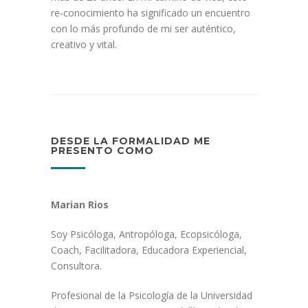
re-conocimiento ha significado un encuentro
con lo más profundo de mi ser auténtico,
creativo y vital.
DESDE LA FORMALIDAD ME
PRESENTO COMO
Marian Rios
Soy Psicóloga, Antropóloga, Ecopsicóloga,
Coach, Facilitadora, Educadora Experiencial,
Consultora.
Profesional de la Psicología de la Universidad