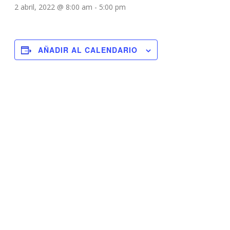
2 abril, 2022 @ 8:00 am
-
5:00 pm
AÑADIR AL CALENDARIO